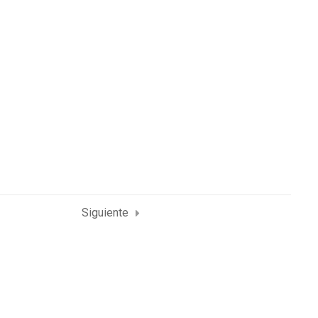
Siguiente