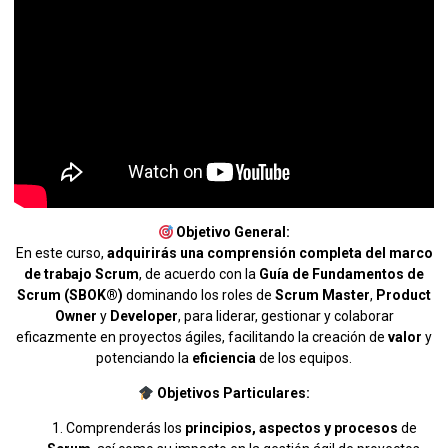
Objetivo General:
En este curso,
adquirirás una comprensión completa del marco
de trabajo Scrum
, de acuerdo con la
Guía de Fundamentos de
Scrum (SBOK®)
dominando los roles de
Scrum Master
,
Product
Owner
y
Developer
, para liderar, gestionar y colaborar
eficazmente en proyectos ágiles, facilitando la creación de
valor
y
potenciando la
eficiencia
de los equipos.
Objetivos Particulares:
Comprenderás los
principios, aspectos y procesos
de