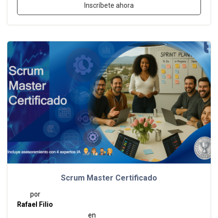
Inscríbete ahora
Scrum Master Certificado
por
Rafael Filio
en