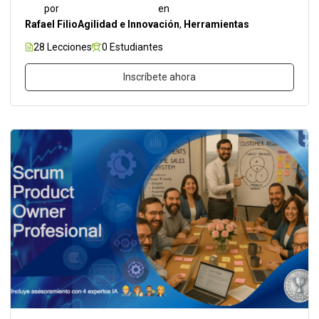
por
en
Rafael Filio
Agilidad e Innovación
,
Herramientas
28 Lecciones
0 Estudiantes
Inscríbete ahora