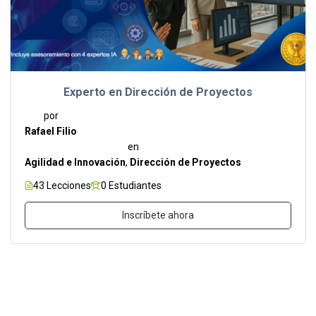
Experto en Dirección de Proyectos
por
Rafael Filio
en
Agilidad e Innovación
,
Dirección de Proyectos
43 Lecciones
0 Estudiantes
Inscríbete ahora