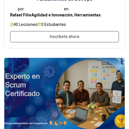
por
en
Rafael Filio
Agilidad e Innovación
,
Herramientas
40 Lecciones
0 Estudiantes
Inscríbete ahora