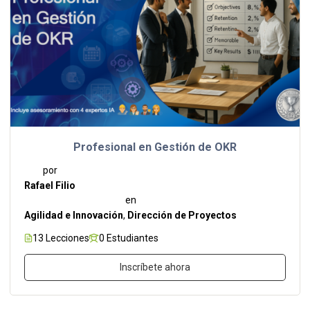
Profesional en Gestión de OKR
por
Rafael Filio
en
Agilidad e Innovación
,
Dirección de Proyectos
13 Lecciones
0 Estudiantes
Inscríbete ahora