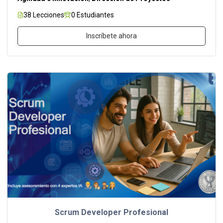
38 Lecciones
0 Estudiantes
Inscríbete ahora
Scrum Developer Profesional