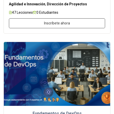
Agilidad e Innovación
,
Dirección de Proyectos
47 Lecciones
0 Estudiantes
Inscríbete ahora
Fundamentos de DevOps