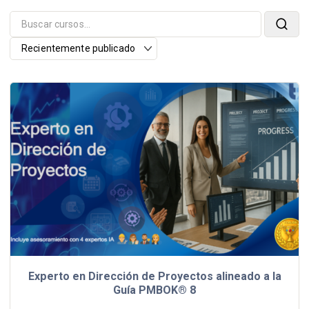
Experto en Dirección de Proyectos alineado a la
Guía PMBOK® 8