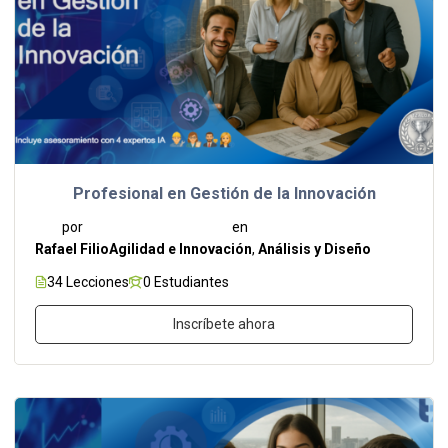
Profesional en Gestión de la Innovación
por
en
Rafael Filio
Agilidad e Innovación
,
Análisis y Diseño
34 Lecciones
0 Estudiantes
Inscríbete ahora