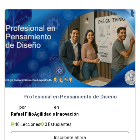
Profesional en Pensamiento de Diseño
por
en
Rafael Filio
Agilidad e Innovación
40 Lecciones
0 Estudiantes
Inscríbete ahora