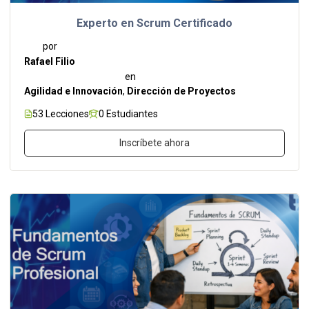
Experto en Scrum Certificado
por
Rafael Filio
en
Agilidad e Innovación
,
Dirección de Proyectos
53 Lecciones
0 Estudiantes
Inscríbete ahora