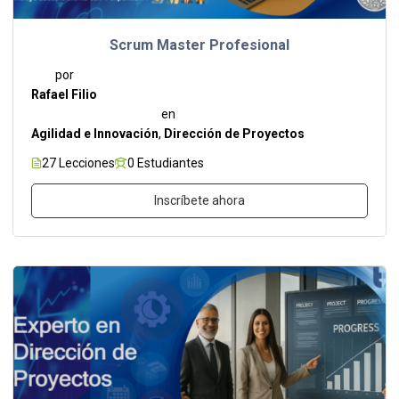
Scrum Master Profesional
por
Rafael Filio
en
Agilidad e Innovación
,
Dirección de Proyectos
27 Lecciones
0 Estudiantes
Inscríbete ahora