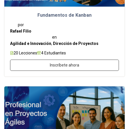
Fundamentos de Kanban
por
Rafael Filio
en
Agilidad e Innovación
,
Dirección de Proyectos
20 Lecciones
4 Estudiantes
Inscríbete ahora