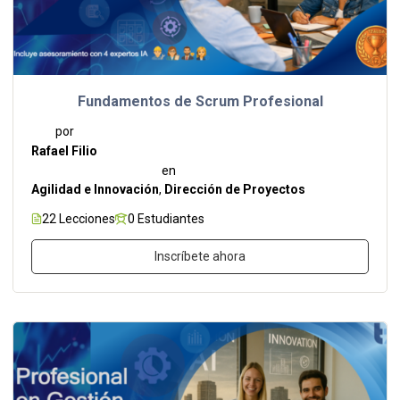
Fundamentos de Scrum Profesional
por
Rafael Filio
en
Agilidad e Innovación
,
Dirección de Proyectos
22 Lecciones
0 Estudiantes
Inscríbete ahora