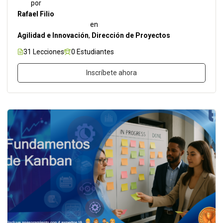
por
Rafael Filio
en
Agilidad e Innovación
,
Dirección de Proyectos
31 Lecciones
0 Estudiantes
Inscríbete ahora