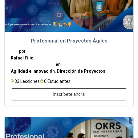
Profesional en Proyectos Ágiles
por
Rafael Filio
en
Agilidad e Innovación
,
Dirección de Proyectos
33 Lecciones
0 Estudiantes
Inscríbete ahora