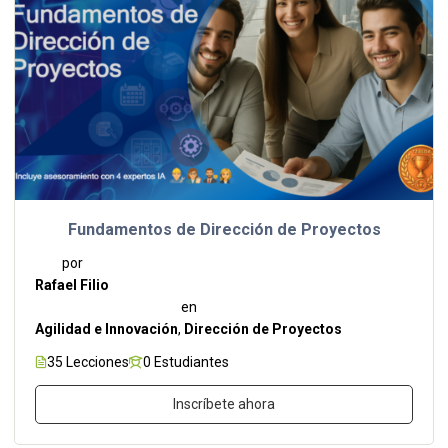
Fundamentos de Dirección de Proyectos
por
Rafael Filio
en
Agilidad e Innovación
,
Dirección de Proyectos
35 Lecciones
0 Estudiantes
Inscríbete ahora